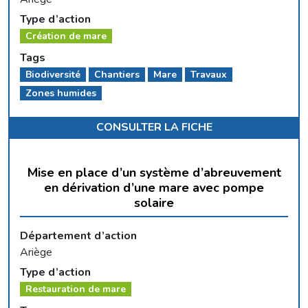
Type d’action
Création de mare
Tags
Biodiversité
Chantiers
Mare
Travaux
Zones humides
CONSULTER LA FICHE
Mise en place d’un système d’abreuvement
en dérivation d’une mare avec pompe
solaire
Département d’action
Ariège
Type d’action
Restauration de mare