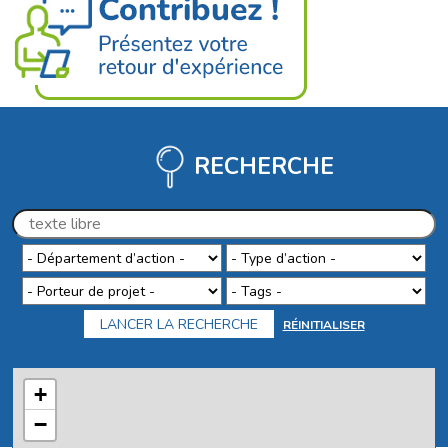
RECHERCHE
RÉINITIALISER
+
−