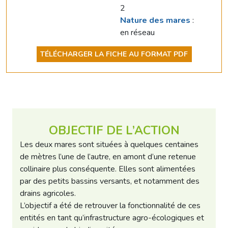
2
Nature des mares
:
en réseau
TÉLÉCHARGER LA FICHE AU FORMAT PDF
OBJECTIF DE L’ACTION
Les deux mares sont situées à quelques centaines
de mètres l’une de l’autre, en amont d’une retenue
collinaire plus conséquente. Elles sont alimentées
par des petits bassins versants, et notamment des
drains agricoles.
L’objectif a été de retrouver la fonctionnalité de ces
entités en tant qu’infrastructure agro-écologiques et