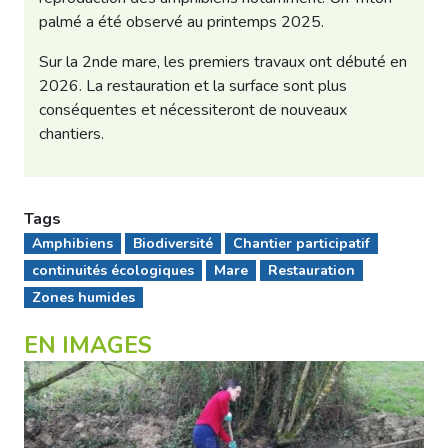
palmé a été observé au printemps 2025.
Sur la 2nde mare, les premiers travaux ont débuté en
2026. La restauration et la surface sont plus
conséquentes et nécessiteront de nouveaux
chantiers.
Tags
Amphibiens
Biodiversité
Chantier participatif
continuités écologiques
Mare
Restauration
Zones humides
EN IMAGES