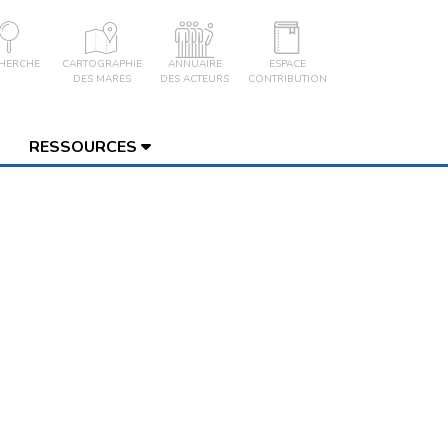
HERCHE
CARTOGRAPHIE
ANNUAIRE
ESPACE
DES MARES
DES ACTEURS
CONTRIBUTION
RESSOURCES