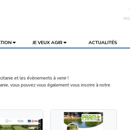
REC
ATION
JE VEUX AGIR
ACTUALITÉS
itanie et les évènements à venir !
tanie, vous pouvez vous également vous inscrire à notre