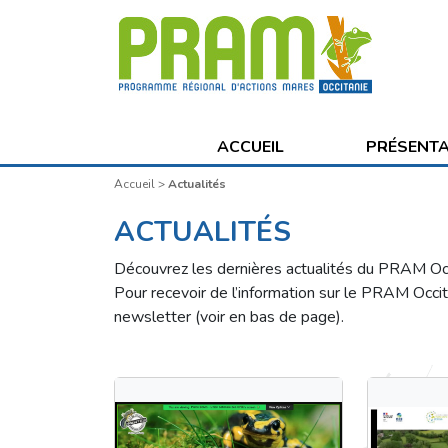
ACCUEIL
PRÉSENT
Accueil
>
Actualités
ACTUALITÉS
Découvrez les dernières actualités du PRAM Occ
Pour recevoir de l’information sur le PRAM Occi
newsletter (voir en bas de page).