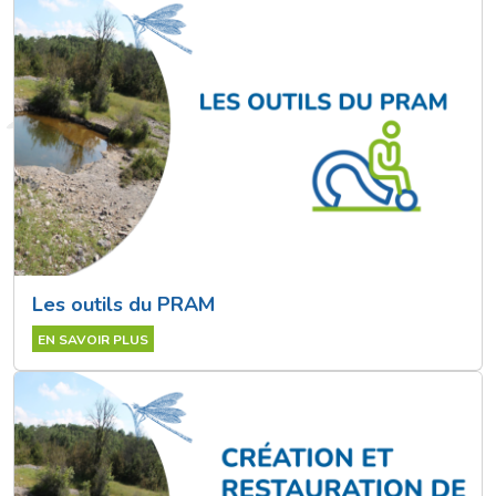
Les outils du PRAM
EN SAVOIR PLUS