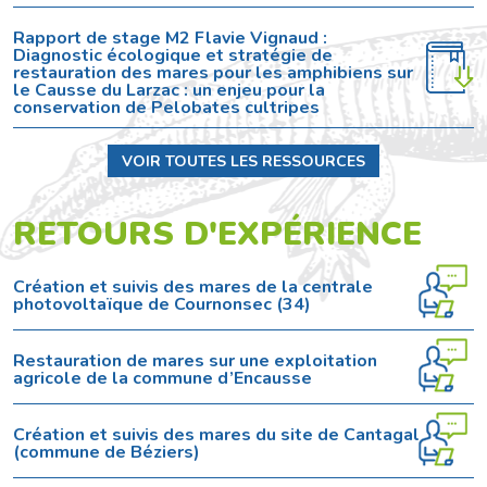
Rapport de stage M2 Flavie Vignaud :
Diagnostic écologique et stratégie de
restauration des mares pour les amphibiens sur
le Causse du Larzac : un enjeu pour la
conservation de Pelobates cultripes
VOIR TOUTES LES RESSOURCES
RETOURS D'EXPÉRIENCE
Création et suivis des mares de la centrale
photovoltaïque de Cournonsec (34)
Restauration de mares sur une exploitation
agricole de la commune d’Encausse
Création et suivis des mares du site de Cantagal
(commune de Béziers)