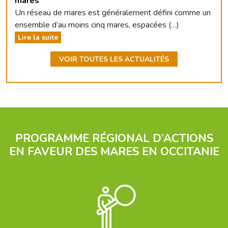
mares
Un réseau de mares est généralement défini comme un
ensemble d’au moins cinq mares, espacées (…)
Lire la suite
VOIR TOUTES LES ACTUALITÉS
PROGRAMME RÉGIONAL D’ACTIONS
EN FAVEUR DES MARES EN OCCITANIE