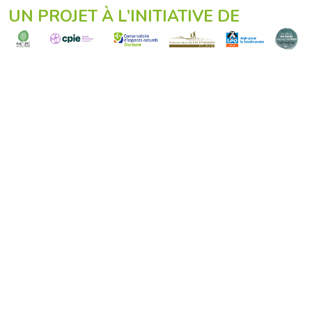
UN PROJET À L’INITIATIVE DE