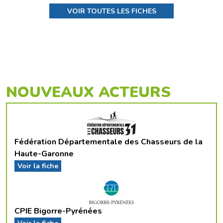
VOIR TOUTES LES FICHES
NOUVEAUX ACTEURS
Fédération Départementale des Chasseurs de la
Haute-Garonne
Voir la fiche
CPIE Bigorre-Pyrénées