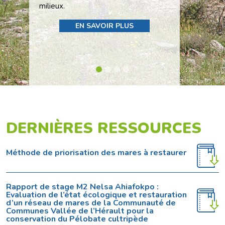
milieux.
EN SAVOIR PLUS
DERNIÈRES RESSOURCES
Méthode de priorisation des mares à restaurer
Rapport de stage M2 Nelsa Ahiafokpo :
Evaluation de l’état écologique et restauration
d’un réseau de mares de la Communauté de
Communes Vallée de l’Hérault pour la
conservation du Pélobate cultripède