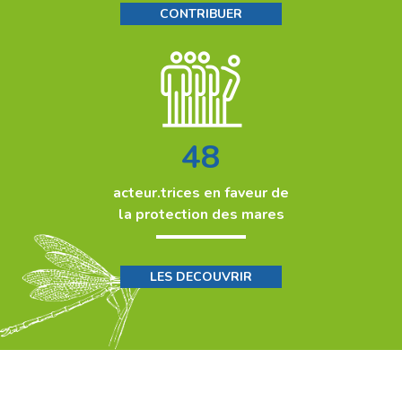
CONTRIBUER
48
acteur.trices en faveur de
la protection des mares
LES DECOUVRIR