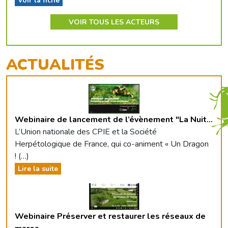
Voir la fiche
VOIR TOUS LES ACTEURS
ACTUALITÉS
Webinaire de lancement de l’évènement "La Nuit...
L’Union nationale des CPIE et la Société
Herpétologique de France, qui co-animent « Un Dragon
! (…)
Lire la suite
Webinaire Préserver et restaurer les réseaux de