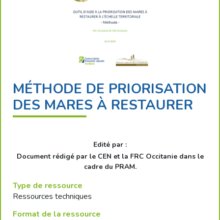
MÉTHODE DE PRIORISATION
DES MARES À RESTAURER
Edité par :
Document rédigé par le CEN et la FRC Occitanie dans le
cadre du PRAM.
Type de ressource
Ressources techniques
Format de la ressource