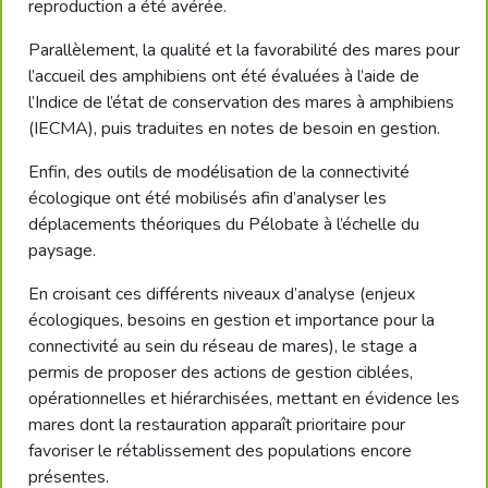
reproduction a été avérée.
Parallèlement, la qualité et la favorabilité des mares pour
l’accueil des amphibiens ont été évaluées à l’aide de
l’Indice de l’état de conservation des mares à amphibiens
(IECMA), puis traduites en notes de besoin en gestion.
Enfin, des outils de modélisation de la connectivité
écologique ont été mobilisés afin d’analyser les
déplacements théoriques du Pélobate à l’échelle du
paysage.
En croisant ces différents niveaux d’analyse (enjeux
écologiques, besoins en gestion et importance pour la
connectivité au sein du réseau de mares), le stage a
permis de proposer des actions de gestion ciblées,
opérationnelles et hiérarchisées, mettant en évidence les
mares dont la restauration apparaît prioritaire pour
favoriser le rétablissement des populations encore
présentes.