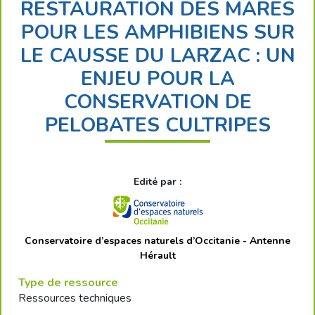
RESTAURATION DES MARES
POUR LES AMPHIBIENS SUR
LE CAUSSE DU LARZAC : UN
ENJEU POUR LA
CONSERVATION DE
PELOBATES CULTRIPES
Edité par :
Conservatoire d’espaces naturels d’Occitanie - Antenne
Hérault
Type de ressource
Ressources techniques