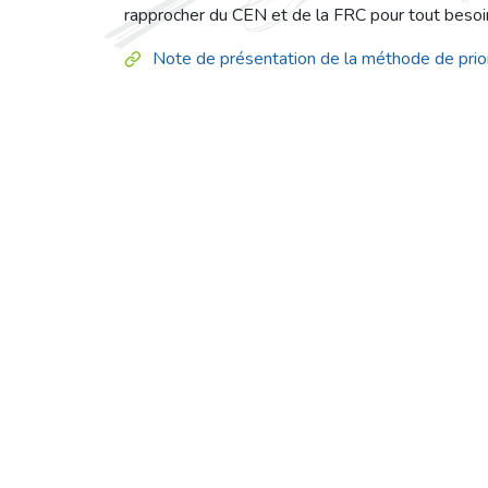
rapprocher du CEN et de la FRC pour tout besoi
Note de présentation de la méthode de prior