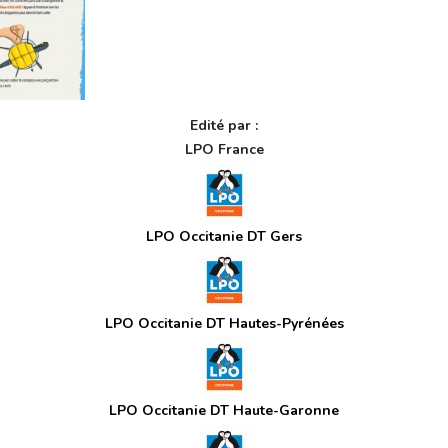
Edité par :
LPO France
LPO Occitanie DT Gers
LPO Occitanie DT Hautes-Pyrénées
LPO Occitanie DT Haute-Garonne