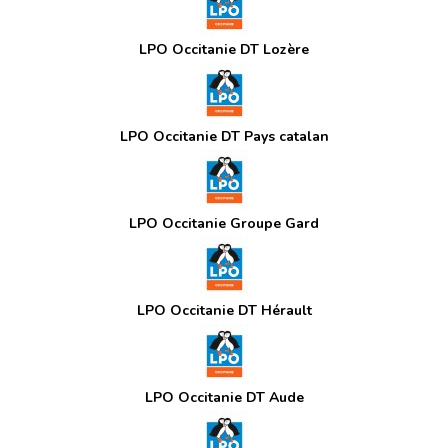
LPO Occitanie DT Lozère
LPO Occitanie DT Pays catalan
LPO Occitanie Groupe Gard
LPO Occitanie DT Hérault
LPO Occitanie DT Aude