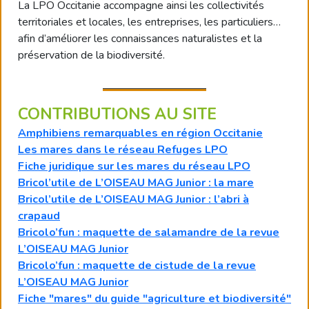
La LPO Occitanie accompagne ainsi les collectivités
territoriales et locales, les entreprises, les particuliers…
afin d’améliorer les connaissances naturalistes et la
préservation de la biodiversité.
CONTRIBUTIONS AU SITE
Amphibiens remarquables en région Occitanie
Les mares dans le réseau Refuges LPO
Fiche juridique sur les mares du réseau LPO
Bricol’utile de L’OISEAU MAG Junior : la mare
Bricol’utile de L’OISEAU MAG Junior : l’abri à
crapaud
Bricolo’fun : maquette de salamandre de la revue
L’OISEAU MAG Junior
Bricolo’fun : maquette de cistude de la revue
L’OISEAU MAG Junior
Fiche "mares" du guide "agriculture et biodiversité"