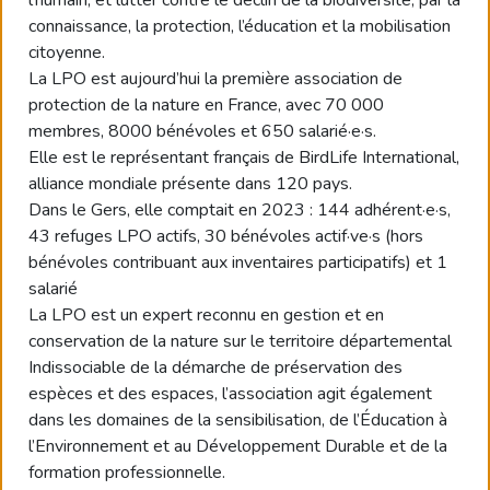
connaissance, la protection, l’éducation et la mobilisation
citoyenne.
La LPO est aujourd’hui la première association de
protection de la nature en France, avec 70 000
membres, 8000 bénévoles et 650 salarié·e·s.
Elle est le représentant français de BirdLife International,
alliance mondiale présente dans 120 pays.
Dans le Gers, elle comptait en 2023 : 144 adhérent·e·s,
43 refuges LPO actifs, 30 bénévoles actif·ve·s (hors
bénévoles contribuant aux inventaires participatifs) et 1
salarié
La LPO est un expert reconnu en gestion et en
conservation de la nature sur le territoire départemental
Indissociable de la démarche de préservation des
espèces et des espaces, l’association agit également
dans les domaines de la sensibilisation, de l’Éducation à
l’Environnement et au Développement Durable et de la
formation professionnelle.