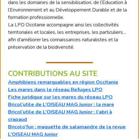
dans les domaines de la sensibilisation, de l’Éducation à
l’Environnement et au Développement Durable et de la
formation professionnelle.
La LPO Occitanie accompagne ainsi les collectivités
territoriales et locales, les entreprises, les particuliers…
afin d’améliorer les connaissances naturalistes et la
préservation de la biodiversité.
CONTRIBUTIONS AU SITE
Amphibiens remarquables en région Occitanie
Les mares dans le réseau Refuges LPO
Fiche juridique sur les mares du réseau LPO
Bricol’utile de L’OISEAU MAG Junior : la mare
Bricol’utile de L’OISEAU MAG Junior : l’abri à
crapaud
Bricolo’fun : maquette de salamandre de la revue
L’OISEAU MAG Junior