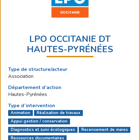
LPO OCCITANIE DT
HAUTES-PYRÉNÉES
Type de structure/acteur
Association
Département d’action
Hautes-Pyrénées
Type d’intervention
Animation
Réalisation de travaux
Appui gestion / conservation
Diagnostics et suivi écologiques
Recensement de mares
Ressources documentaires