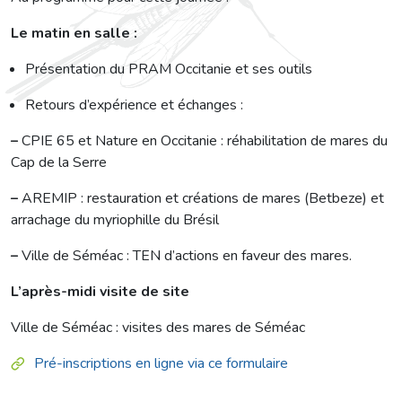
Le matin en salle :
Présentation du PRAM Occitanie et ses outils
Retours d’expérience et échanges :
–
CPIE 65 et Nature en Occitanie : réhabilitation de mares du
Cap de la Serre
–
AREMIP : restauration et créations de mares (Betbeze) et
arrachage du myriophille du Brésil
–
Ville de Séméac : TEN d’actions en faveur des mares.
L’après-midi visite de site
Ville de Séméac : visites des mares de Séméac
Pré-inscriptions en ligne via ce formulaire