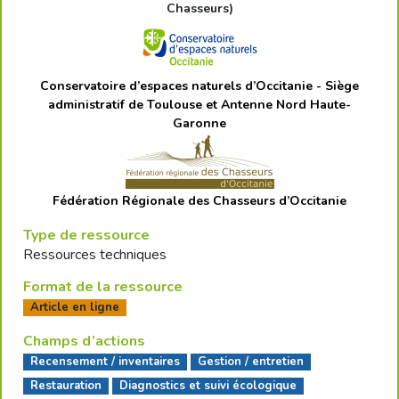
Chasseurs)
Conservatoire d’espaces naturels d’Occitanie - Siège
administratif de Toulouse et Antenne Nord Haute-
Garonne
Fédération Régionale des Chasseurs d’Occitanie
Type de ressource
Ressources techniques
Format de la ressource
Article en ligne
Champs d’actions
Recensement / inventaires
Gestion / entretien
Restauration
Diagnostics et suivi écologique