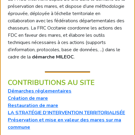
préservation des mares, et dispose d’une méthodologie
éprouvée, déployée à l’échelle territoriale en
collaboration avec les fédérations départementales des
chasseurs. La FRC Occitanie coordonne les actions des
FDC en faveur des mares, et élabore les outils
techniques nécessaires à ces actions (supports
d’information, protocoles, base de données, ...) dans le
cadre de la
démarche MILEOC
.
CONTRIBUTIONS AU SITE
Démarches réglementaires
Création de mare
Restauration de mare
LA STRATÉGIE D’INTERVENTION TERRITORIALISÉE
Préservation et mise en valeur des mares sur ma
commune