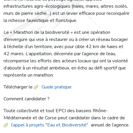
infrastructures agro-écologiques (haies, mares, arbres isolés,
murs de pierre sèche…) est un levier efficace pour reconquérir
la richesse faunistique et floristique.
Le « Marathon de la biodiversité » est une opération
d’envergure qui vise à restaurer ou à créer un réseau bocager
à l’échelle d’un territoire, avec pour cible 42 km de haies et
42 mares. L’appellation, décernée par l’agence de l’eau,
récompense les efforts des acteurs locaux qui ont la volonté
d’aboutir à un résultat ambitieux, en écho au défi sportif que
représente un marathon.
Télécharger le
Guide pratique
Comment candidater ?
Toute collectivité et tout EPCI des bassins Rhône-
Méditerranée et de Corse peut candidater dans le cadre de
l’appel à projets "Eau et Biodiversité"
annuel de l’agence.