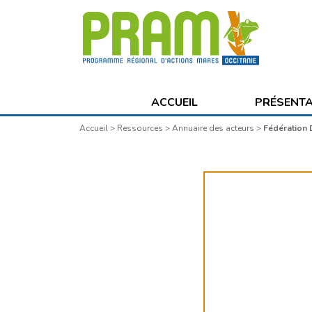
ACCUEIL
PRÉSENT
Accueil
>
Ressources
>
Annuaire des acteurs
>
Fédération 