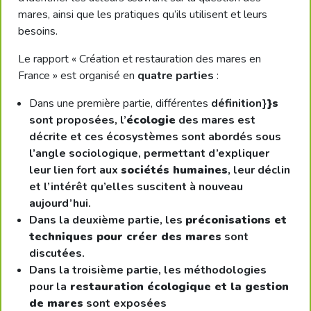
mares, ainsi que les pratiques qu’ils utilisent et leurs
besoins.
Le rapport « Création et restauration des mares en
France » est organisé en
quatre parties
:
Dans une première partie, différentes
définition}
}s
sont proposées, l’
écologie
des mares est
décrite et ces écosystèmes sont abordés sous
l’angle sociologique, permettant d’expliquer
leur lien fort aux
sociétés humaines
, leur déclin
et l’intérêt qu’elles suscitent à nouveau
aujourd’hui.
Dans la deuxième partie, les
préconisations et
techniques pour créer des mares
sont
discutées.
Dans la troisième partie, les méthodologies
pour la
restauration écologique et la gestion
de mares
sont exposées