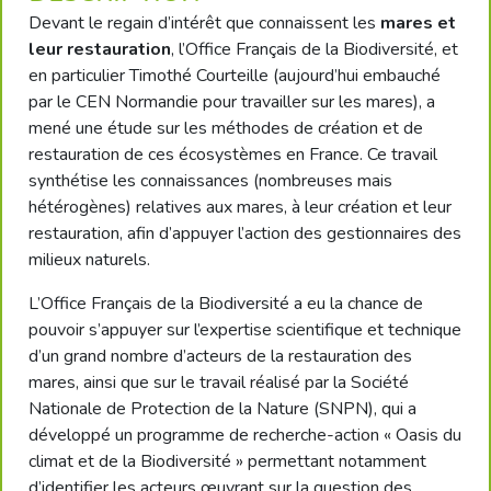
Devant le regain d’intérêt que connaissent les
mares et
leur restauration
, l’Office Français de la Biodiversité, et
en particulier Timothé Courteille (aujourd’hui embauché
par le CEN Normandie pour travailler sur les mares), a
mené une étude sur les méthodes de création et de
restauration de ces écosystèmes en France. Ce travail
synthétise les connaissances (nombreuses mais
hétérogènes) relatives aux mares, à leur création et leur
restauration, afin d’appuyer l’action des gestionnaires des
milieux naturels.
L’Office Français de la Biodiversité a eu la chance de
pouvoir s’appuyer sur l’expertise scientifique et technique
d’un grand nombre d’acteurs de la restauration des
mares, ainsi que sur le travail réalisé par la Société
Nationale de Protection de la Nature (SNPN), qui a
développé un programme de recherche-action « Oasis du
climat et de la Biodiversité » permettant notamment
d’identifier les acteurs œuvrant sur la question des