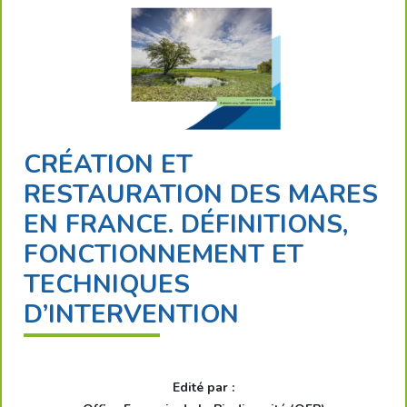
CRÉATION ET
RESTAURATION DES MARES
EN FRANCE. DÉFINITIONS,
FONCTIONNEMENT ET
TECHNIQUES
D’INTERVENTION
Edité par :