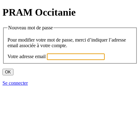
PRAM Occitanie
Nouveau mot de passe
Pour modifier votre mot de passe, merci d’indiquer l’adresse
email associée à votre compte.
Votre adresse email
Se connecter